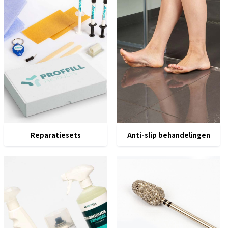
Reparatiesets
Anti-slip behandelingen