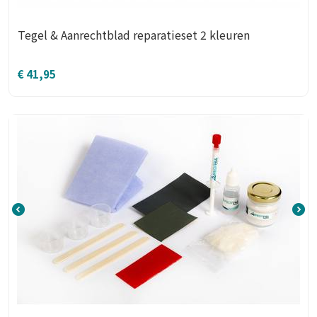
Tegel & Aanrechtblad reparatieset 2 kleuren
€
41,95