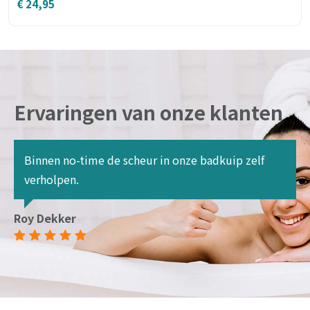
€
24,95
Ervaringen van onze klanten
Binnen no-time de scheur in onze badkuip zelf
verholpen.
Roy Dekker