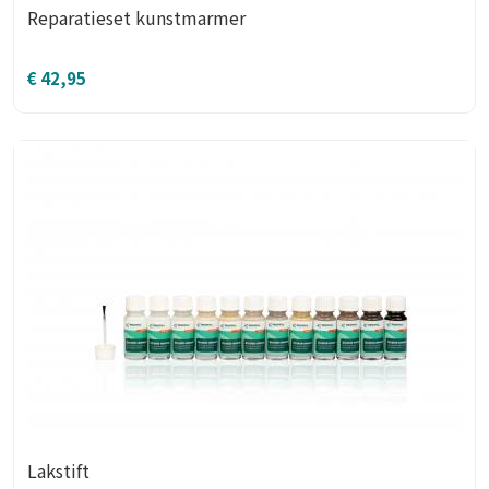
Reparatieset kunstmarmer
€
42,95
Lakstift