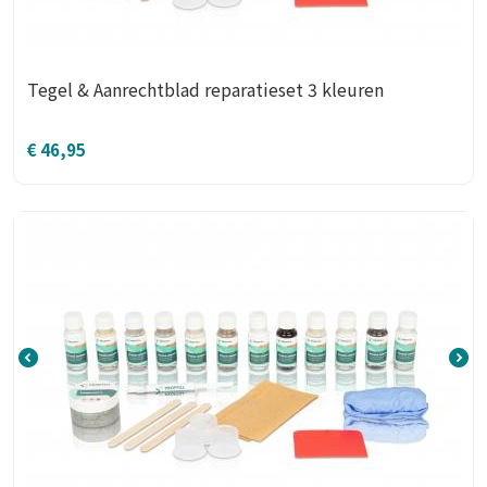
Tegel & Aanrechtblad reparatieset 3 kleuren
€
46,95