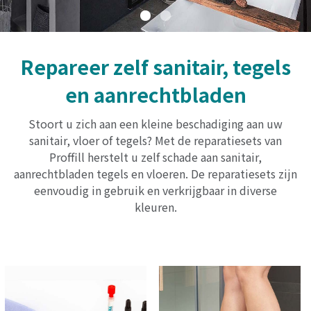
Repareer zelf sanitair, tegels
en aanrechtbladen
Stoort u zich aan een kleine beschadiging aan uw
sanitair, vloer of tegels? Met de reparatiesets van
Proffill herstelt u zelf schade aan sanitair,
aanrechtbladen tegels en vloeren. De reparatiesets zijn
eenvoudig in gebruik en verkrijgbaar in diverse
kleuren.