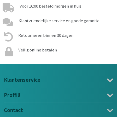
Voor 16:00 besteld morgen in huis
Klantvriendelijke service en goede garantie
Retourneren binnen 30 dagen
Veilig online betalen
Klantenservice
Proffill
Contact