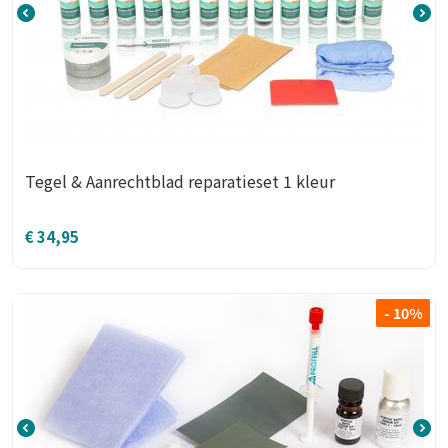
Tegel & Aanrechtblad reparatieset 1 kleur
€
34,95
- 10%