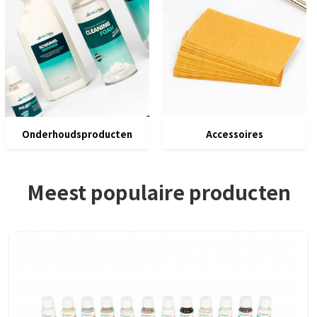
Onderhoudsproducten
Accessoires
Meest populaire producten