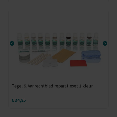
Tegel & Aanrechtblad reparatieset 1 kleur
€
34,95