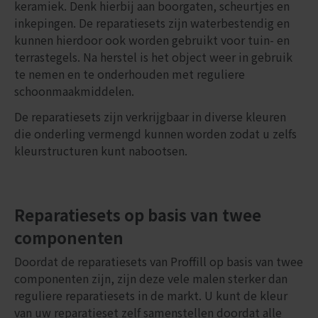
keramiek. Denk hierbij aan boorgaten, scheurtjes en
inkepingen. De reparatiesets zijn waterbestendig en
kunnen hierdoor ook worden gebruikt voor tuin- en
terrastegels. Na herstel is het object weer in gebruik
te nemen en te onderhouden met reguliere
schoonmaakmiddelen.
De reparatiesets zijn verkrijgbaar in diverse kleuren
die onderling vermengd kunnen worden zodat u zelfs
kleurstructuren kunt nabootsen.
Reparatiesets op basis van twee
componenten
Doordat de reparatiesets van Proffill op basis van twee
componenten zijn, zijn deze vele malen sterker dan
reguliere reparatiesets in de markt. U kunt de kleur
van uw reparatieset zelf samenstellen doordat alle