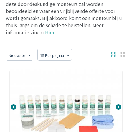
deze door deskundige monteurs zal worden
beoordeeld en waar een vrijblijvende offerte voor
wordt gemaakt. Bij akkoord komt een monteur bij u
thuis langs om de schade te herstellen.
Meer
informatie vind u
Hier
Nieuwste
15 Per pagina