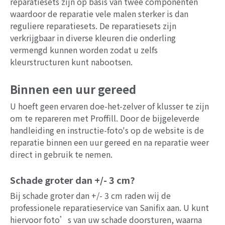
reparatiesets zijn op basis van twee componenten
waardoor de reparatie vele malen sterker is dan
reguliere reparatiesets. De reparatiesets zijn
verkrijgbaar in diverse kleuren die onderling
vermengd kunnen worden zodat u zelfs
kleurstructuren kunt nabootsen.
Binnen een uur gereed
U hoeft geen ervaren doe-het-zelver of klusser te zijn
om te repareren met Proffill. Door de bijgeleverde
handleiding en instructie-foto's op de website is de
reparatie binnen een uur gereed en na reparatie weer
direct in gebruik te nemen.
Schade groter dan +/- 3 cm?
Bij schade groter dan +/- 3 cm raden wij de
professionele reparatieservice van Sanifix aan. U kunt
hiervoor foto’s van uw schade doorsturen, waarna