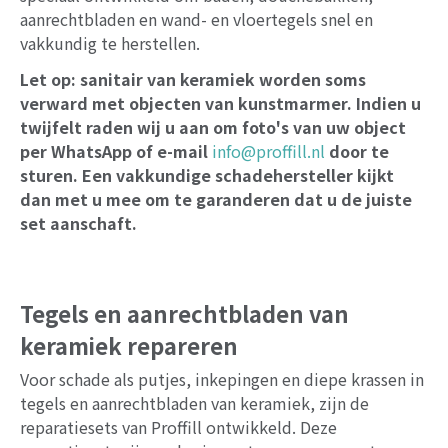
aanrechtbladen en wand- en vloertegels snel en
vakkundig te herstellen.
Let op: sanitair van keramiek worden soms
verward met objecten van kunstmarmer. Indien u
twijfelt raden wij u aan om foto's van uw object
per WhatsApp of e-mail
info@proffill.nl
door te
sturen. Een vakkundige schadehersteller kijkt
dan met u mee om te garanderen dat u de juiste
set aanschaft.
Tegels en aanrechtbladen van
keramiek repareren
Voor schade als putjes, inkepingen en diepe krassen in
tegels en aanrechtbladen van keramiek, zijn de
reparatiesets van Proffill ontwikkeld. Deze