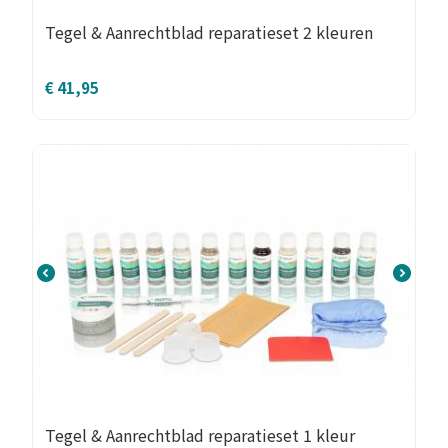
Tegel & Aanrechtblad reparatieset 2 kleuren
€
41,95
Tegel & Aanrechtblad reparatieset 1 kleur