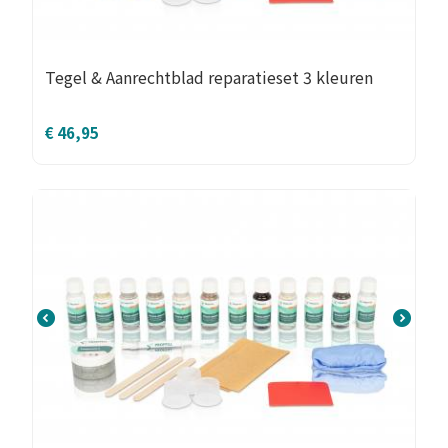
Tegel & Aanrechtblad reparatieset 3 kleuren
€
46,95