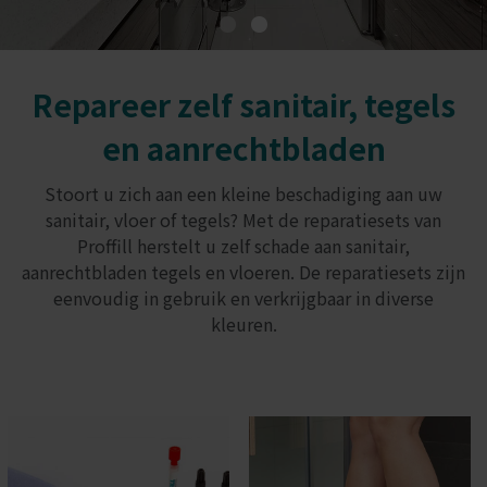
Repareer zelf sanitair, tegels
en aanrechtbladen
Stoort u zich aan een kleine beschadiging aan uw
sanitair, vloer of tegels? Met de reparatiesets van
Proffill herstelt u zelf schade aan sanitair,
aanrechtbladen tegels en vloeren. De reparatiesets zijn
eenvoudig in gebruik en verkrijgbaar in diverse
kleuren.