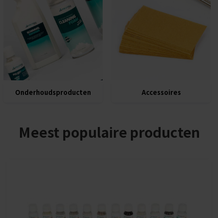
Onderhoudsproducten
Accessoires
Meest populaire producten