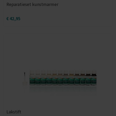
Reparatieset kunstmarmer
€
42,95
Lakstift