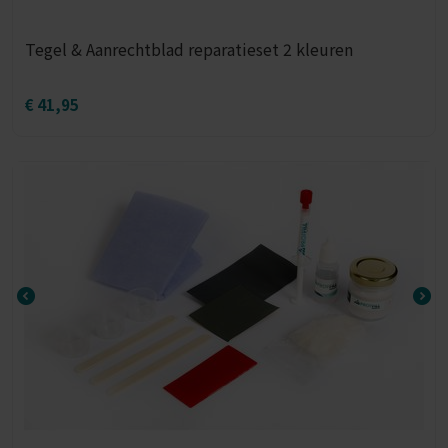
Tegel & Aanrechtblad reparatieset 2 kleuren
€
41,95