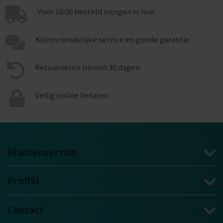
Voor 16:00 besteld morgen in huis
Klantvriendelijke service en goede garantie
Retourneren binnen 30 dagen
Veilig online betalen
Klantenservice
Proffill
Contact